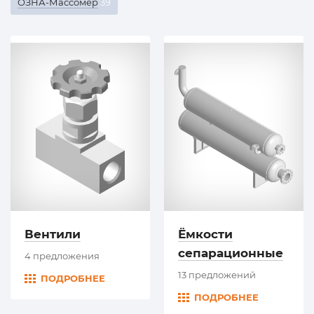
ОЗНА-Массомер
39
Вентили
Ёмкости
сепарационные
4 предложения
13 предложений
ПОДРОБНЕЕ
ПОДРОБНЕЕ