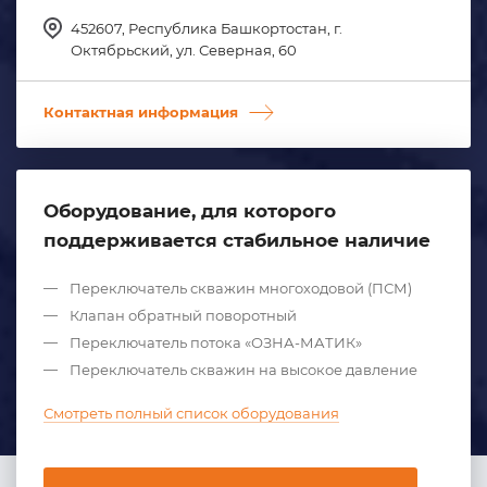
452607, Республика Башкортостан, г.
Октябрьский, ул. Северная, 60
Контактная информация
Оборудование, для которого
поддерживается стабильное наличие
Переключатель скважин многоходовой (ПСМ)
Клапан обратный поворотный
Переключатель потока «ОЗНА-МАТИК»
Переключатель скважин на высокое давление
Смотреть полный список оборудования