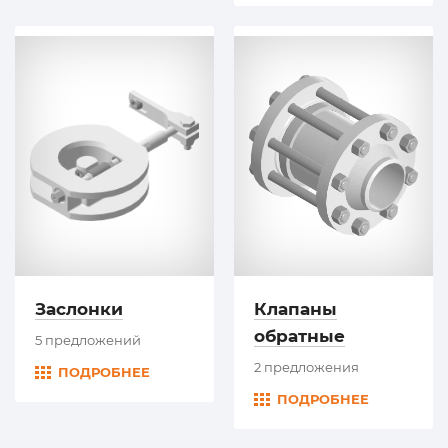
Заслонки
Клапаны
обратные
5 предложений
2 предложения
ПОДРОБНЕЕ
ПОДРОБНЕЕ