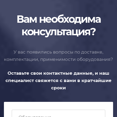
Вам необходима
консультация?
У вас появились вопросы по доставке,
комплектации, применимости
оборудования?
Оставьте свои контактные данные,
и наш
специалист свяжется с вами
в кратчайшие
сроки