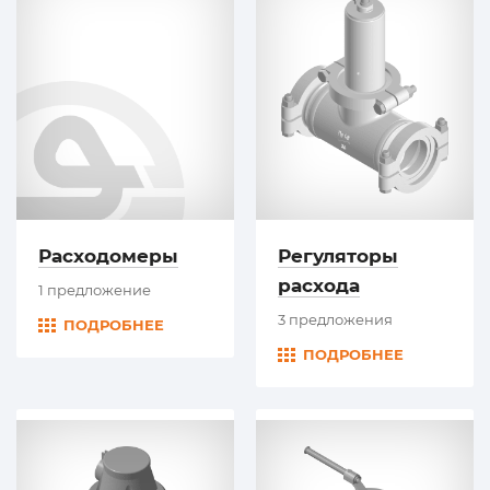
Расходомеры
Регуляторы
расхода
1 предложение
3 предложения
ПОДРОБНЕЕ
ПОДРОБНЕЕ