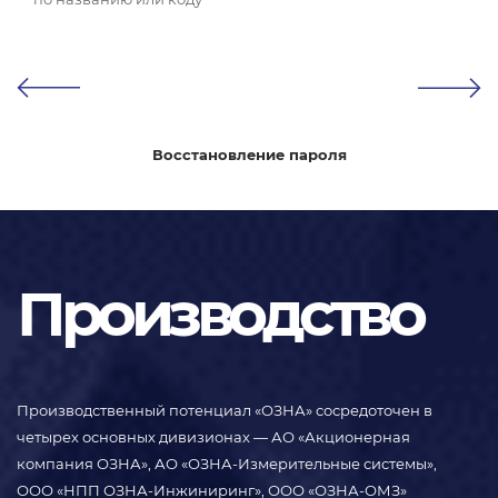
Восстановление пароля
Производство
Производственный потенциал «ОЗНА» сосредоточен в
четырех основных дивизионах — АО «Акционерная
компания ОЗНА», АО «ОЗНА-Измерительные системы»,
ООО «НПП ОЗНА-Инжиниринг», ООО «ОЗНА-ОМЗ»