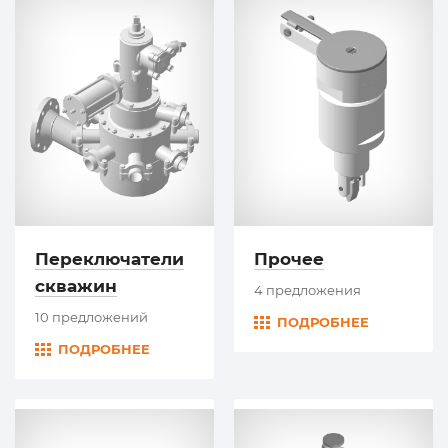
Переключатели
Прочее
скважин
4 предложения
10 предложений
ПОДРОБНЕЕ
ПОДРОБНЕЕ