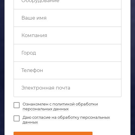
Ознакомлен с
политикой обработки
персональных данных
Даю
согласие на обработку персональных
данных