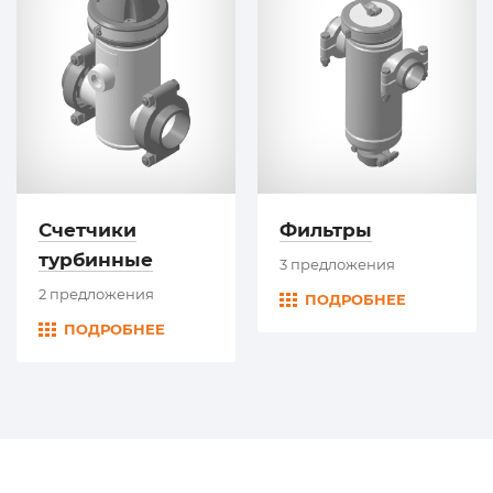
Счетчики
Фильтры
турбинные
3 предложения
2 предложения
ПОДРОБНЕЕ
ПОДРОБНЕЕ