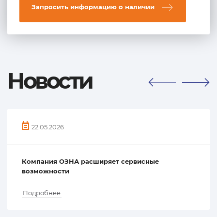
Запросить информацию о наличии
Новости
22.05.2026
Компания ОЗНА расширяет сервисные
возможности
Подробнее