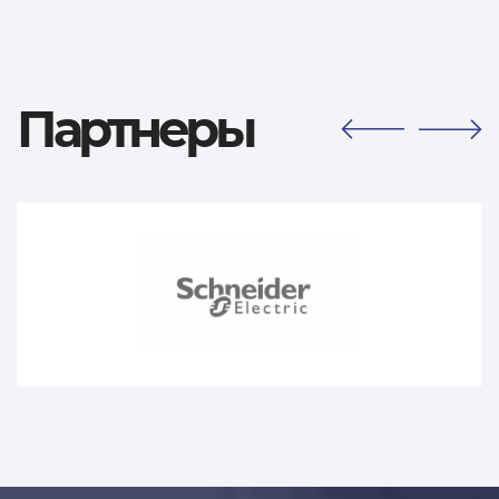
Партнеры