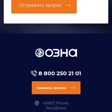
Отправить запрос
8 800 250 21 01
Заказать звонок
452607, Россия,
Республика