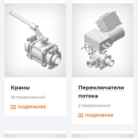
Краны
Переключатели
потока
18 предложений
2 предложения
ПОДРОБНЕЕ
ПОДРОБНЕЕ