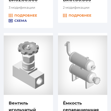
3 модификации
2 модификации
ПОДРОБНЕЕ
ПОДРОБНЕЕ
СХЕМА
Вентиль
Ёмкость
игольчатый
сепарационная