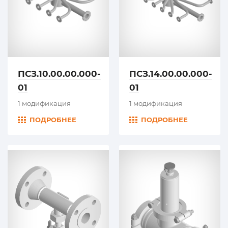
ПСЗ.10.00.00.000-
ПСЗ.14.00.00.000-
01
01
1 модификация
1 модификация
ПОДРОБНЕЕ
ПОДРОБНЕЕ