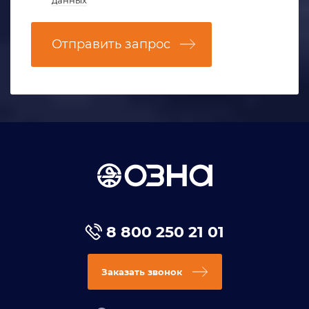
Отправить запрос
8 800 250 21 01
Заказать звонок