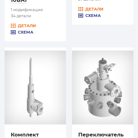
ДЕТАЛИ
1 модификация
СХЕМА
34 детали
ДЕТАЛИ
СХЕМА
Комплект
Переключатель