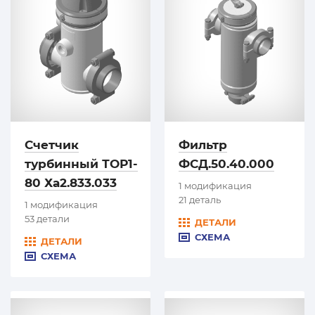
Счетчик
Фильтр
турбинный ТОР1-
ФСД.50.40.000
80 Ха2.833.033
1 модификация
21 деталь
1 модификация
53 детали
ДЕТАЛИ
СХЕМА
ДЕТАЛИ
СХЕМА