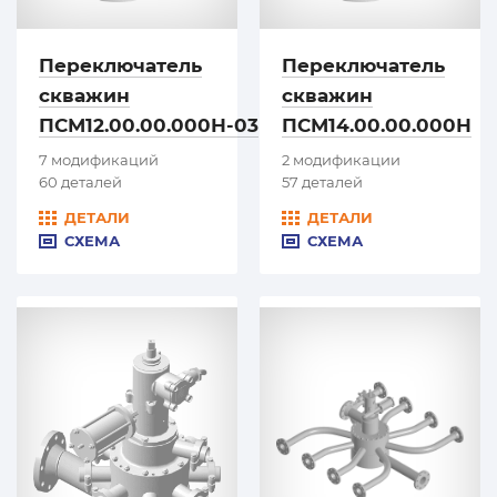
Переключатель
Переключатель
скважин
скважин
ПСМ12.00.00.000Н-03
ПСМ14.00.00.000Н
7 модификаций
2 модификации
60 деталей
57 деталей
ДЕТАЛИ
ДЕТАЛИ
СХЕМА
СХЕМА