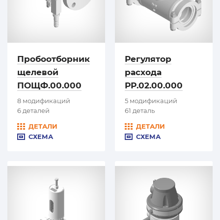
Пробоотборник
Регулятор
щелевой
расхода
ПОЩФ.00.000
РР.02.00.000
8 модификаций
5 модификаций
6 деталей
61 деталь
ДЕТАЛИ
ДЕТАЛИ
СХЕМА
СХЕМА