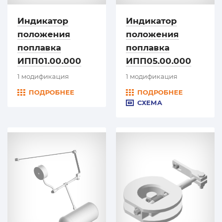
Индикатор
Индикатор
положения
положения
поплавка
поплавка
ИПП01.00.000
ИПП05.00.000
1 модификация
1 модификация
ПОДРОБНЕЕ
ПОДРОБНЕЕ
СХЕМА