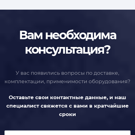
Вам необходима
консультация?
У вас появились вопросы по доставке,
комплектации, применимости
оборудования?
Оставьте свои контактные данные,
и наш
специалист свяжется с вами
в кратчайшие
сроки