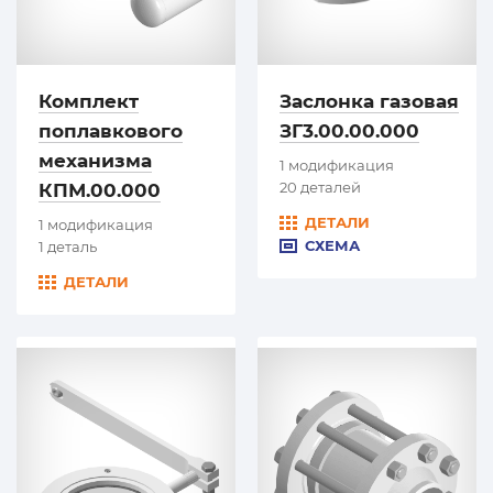
Комплект
Заслонка газовая
поплавкового
ЗГ3.00.00.000
механизма
1 модификация
20 деталей
КПМ.00.000
ДЕТАЛИ
1 модификация
СХЕМА
1 деталь
ДЕТАЛИ