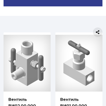
Вентиль
Вентиль
ВИ02.00.000
ВИ01.00.000