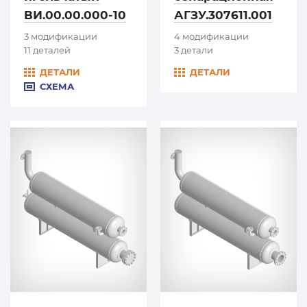
ВИ.00.00.000-10
АГЗУ.307611.001
3 модификации
4 модификации
11 деталей
3 детали
ДЕТАЛИ
ДЕТАЛИ
СХЕМА