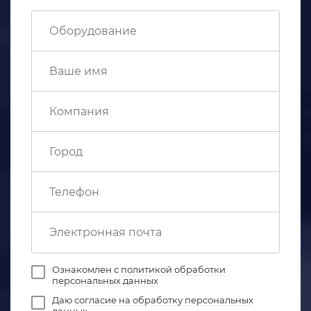
Ознакомлен с
политикой обработки
персональных данных
Даю
согласие на обработку персональных
данных