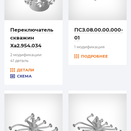
Переключатель
ПСЗ.08.00.00.000-
скважин
01
Ха2.954.034
1 модификация
2 модификации
ПОДРОБНЕЕ
41 деталь
ДЕТАЛИ
СХЕМА