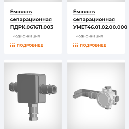
Ёмкость
Ёмкость
сепарационная
сепарационная
ПДРК.061611.003
УМЕТ46.01.02.00.000
1 модификация
1 модификация
ПОДРОБНЕЕ
ПОДРОБНЕЕ