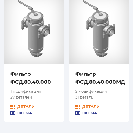
Фильтр
Фильтр
ФСД.80.40.000
ФСД.80.40.000МД
1 модификация
2 модификации
27 деталей
31 деталь
ДЕТАЛИ
ДЕТАЛИ
СХЕМА
СХЕМА