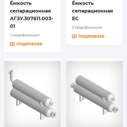
Ёмкость
Ёмкость
сепарационная
сепарационная
АГЗУ.307611.003-
ЕС
01
2 модификации
1 модификация
ПОДРОБНЕЕ
ПОДРОБНЕЕ