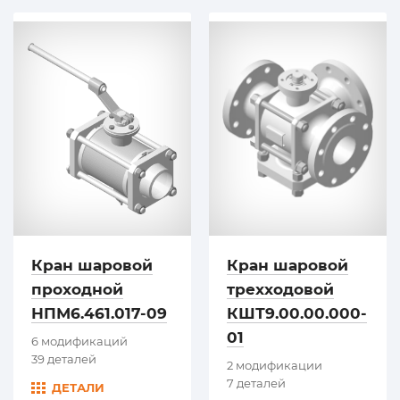
Кран шаровой
Кран шаровой
проходной
трехходовой
НПМ6.461.017-09
КШТ9.00.00.000-
01
6 модификаций
39 деталей
2 модификации
7 деталей
ДЕТАЛИ