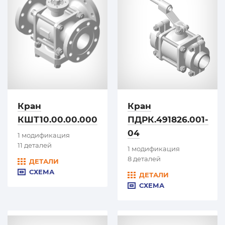
Кран
Кран
КШТ10.00.00.000
ПДРК.491826.001-
04
1 модификация
11 деталей
1 модификация
8 деталей
ДЕТАЛИ
СХЕМА
ДЕТАЛИ
СХЕМА