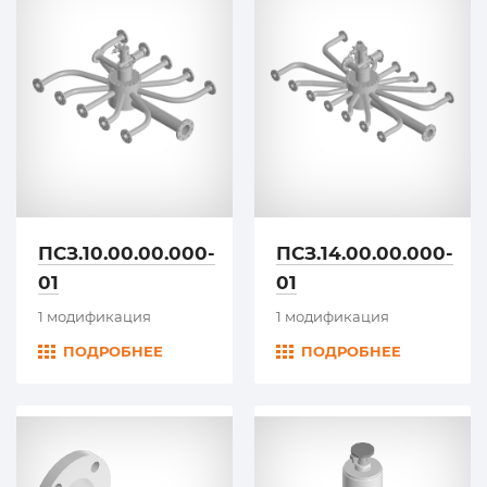
ПСЗ.10.00.00.000-
ПСЗ.14.00.00.000-
01
01
1 модификация
1 модификация
ПОДРОБНЕЕ
ПОДРОБНЕЕ