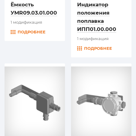
Ёмкость
Индикатор
УМR09.03.01.000
положения
поплавка
1 модификация
ИПП01.00.000
ПОДРОБНЕЕ
1 модификация
ПОДРОБНЕЕ