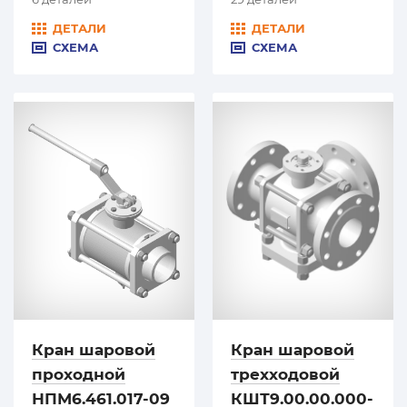
ДЕТАЛИ
ДЕТАЛИ
СХЕМА
СХЕМА
Кран шаровой
Кран шаровой
проходной
трехходовой
НПМ6.461.017-09
КШТ9.00.00.000-