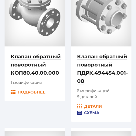
Клапан обратный
Клапан обратный
поворотный
поворотный
КОП80.40.00.000
ПДРК.494454.001-
08
1 модификация
5 модификаций
ПОДРОБНЕЕ
9 деталей
ДЕТАЛИ
СХЕМА