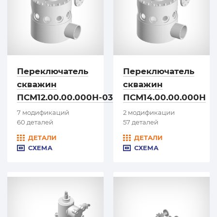
Переключатель
Переключатель
скважин
скважин
ПСМ12.00.00.000Н-03
ПСМ14.00.00.000Н
7 модификаций
2 модификации
60 деталей
57 деталей
ДЕТАЛИ
ДЕТАЛИ
СХЕМА
СХЕМА