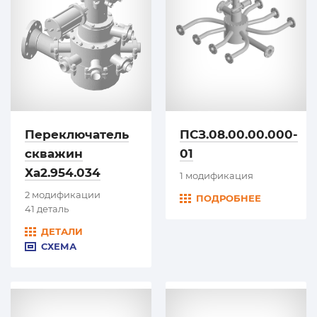
Переключатель
ПСЗ.08.00.00.000-
скважин
01
Ха2.954.034
1 модификация
2 модификации
ПОДРОБНЕЕ
41 деталь
ДЕТАЛИ
СХЕМА