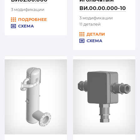
ВИ.00.00.000-10
3 модификации
3 модификации
ПОДРОБНЕЕ
11 деталей
СХЕМА
ДЕТАЛИ
СХЕМА