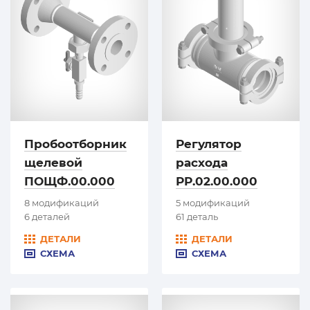
Пробоотборник
Регулятор
щелевой
расхода
ПОЩФ.00.000
РР.02.00.000
8 модификаций
5 модификаций
6 деталей
61 деталь
ДЕТАЛИ
ДЕТАЛИ
СХЕМА
СХЕМА