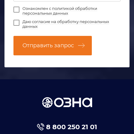
Ознакомлен с
политикой обработки
персональных данных
Даю
согласие на обработку персональных
данных
Отправить запрос
8 800 250 21 01