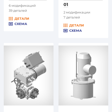
01
6 модификаций
39 деталей
2 модификации
7 деталей
ДЕТАЛИ
СХЕМА
ДЕТАЛИ
СХЕМА