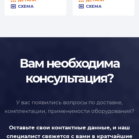
СХЕМА
СХЕМА
Вам необходима
консультация?
У вас появились вопросы по доставке,
комплектации, применимости
оборудования?
Оставьте свои контактные данные,
и наш
специалист свяжется с вами
в кратчайшие