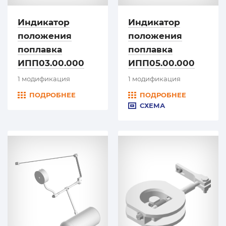
Индикатор
Индикатор
положения
положения
поплавка
поплавка
ИПП03.00.000
ИПП05.00.000
1 модификация
1 модификация
ПОДРОБНЕЕ
ПОДРОБНЕЕ
СХЕМА