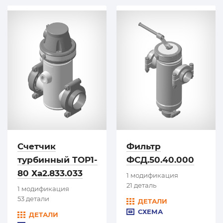
Счетчик
Фильтр
турбинный ТОР1-
ФСД.50.40.000
80 Ха2.833.033
1 модификация
21 деталь
1 модификация
53 детали
ДЕТАЛИ
СХЕМА
ДЕТАЛИ