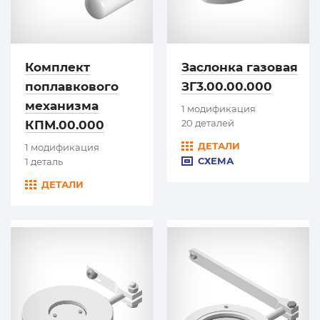
Комплект
Заслонка газовая
поплавкового
ЗГ3.00.00.000
механизма
1 модификация
20 деталей
КПМ.00.000
ДЕТАЛИ
1 модификация
СХЕМА
1 деталь
ДЕТАЛИ