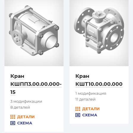
Кран
Кран
КШПП3.00.00.000-
КШТ10.00.00.000
15
1 модификация
11 деталей
3 модификации
8 деталей
ДЕТАЛИ
СХЕМА
ДЕТАЛИ
СХЕМА