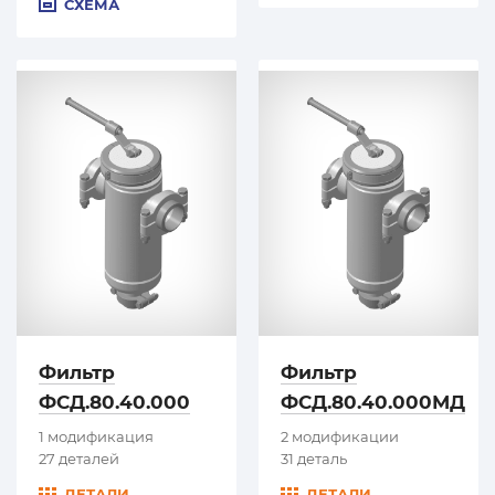
СХЕМА
Фильтр
Фильтр
ФСД.80.40.000
ФСД.80.40.000МД
1 модификация
2 модификации
27 деталей
31 деталь
ДЕТАЛИ
ДЕТАЛИ