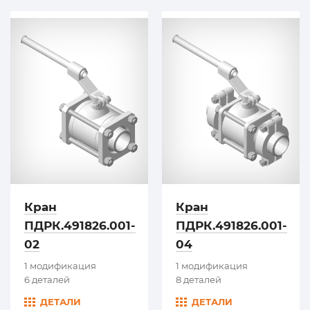
Кран
Кран
ПДРК.491826.001-
ПДРК.491826.001-
02
04
1 модификация
1 модификация
6 деталей
8 деталей
ДЕТАЛИ
ДЕТАЛИ