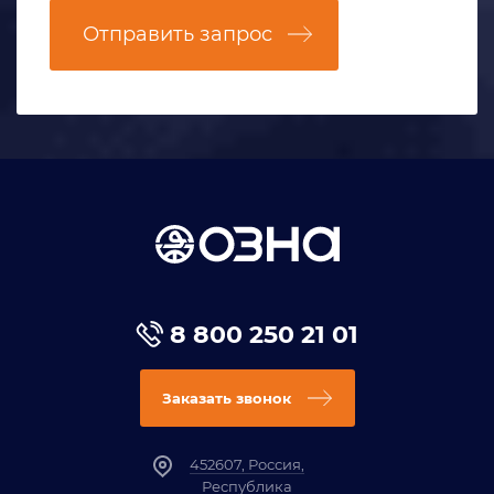
Отправить запрос
8 800 250 21 01
Заказать звонок
452607, Россия,
Республика