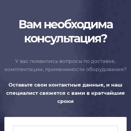
Вам необходима
консультация?
У вас появились вопросы по доставке,
комплектации, применимости
оборудования?
Оставьте свои контактные данные,
и наш
специалист свяжется с вами
в кратчайшие
сроки