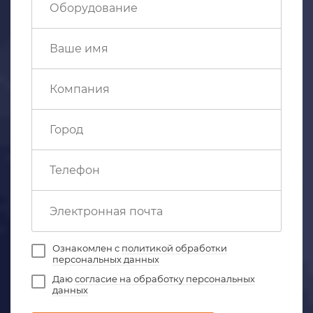
Ознакомлен с
политикой обработки
персональных данных
Даю
согласие на обработку персональных
данных