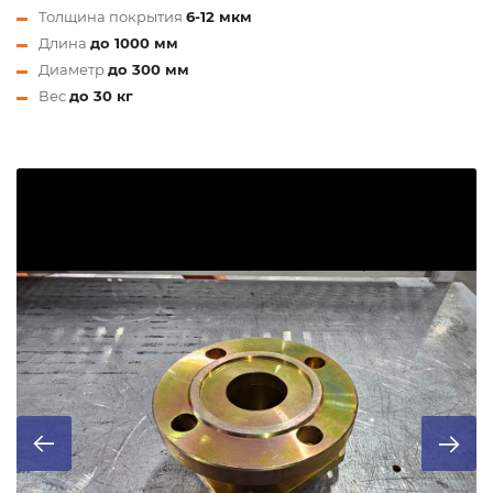
Толщина покрытия
6-12 мкм
Длина
до 1000 мм
Диаметр
до 300 мм
Вес
до 30 кг