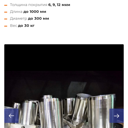
Толщина покрытия
6, 9, 12 мкм
Длина
до 1000 мм
Диаметр
до 300 мм
Вес
до 30 кг