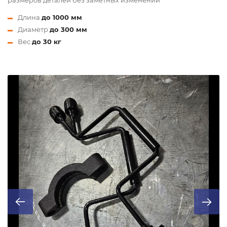
Длина
до 1000 мм
Диаметр
до 300 мм
Вес
до 30 кг