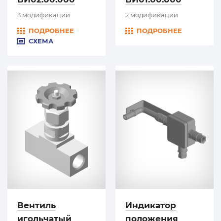
3 модификации
2 модификации
ПОДРОБНЕЕ
ПОДРОБНЕЕ
СХЕМА
Вентиль
Индикатор
игольчатый
положения