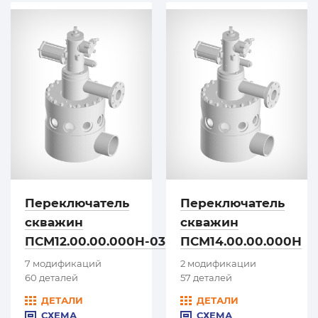
Переключатель
Переключатель
скважин
скважин
ПСМ12.00.00.000Н-03
ПСМ14.00.00.000Н
7 модификаций
2 модификации
60 деталей
57 деталей
ДЕТАЛИ
ДЕТАЛИ
СХЕМА
СХЕМА