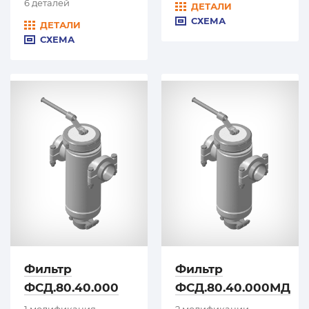
6 деталей
ДЕТАЛИ
СХЕМА
ДЕТАЛИ
СХЕМА
Фильтр
Фильтр
ФСД.80.40.000
ФСД.80.40.000МД
1 модификация
2 модификации