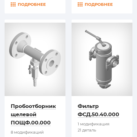
ПОДРОБНЕЕ
ПОДРОБНЕЕ
Пробоотборник
Фильтр
щелевой
ФСД.50.40.000
ПОЩФ.00.000
1 модификация
21 деталь
8 модификаций