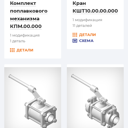
Комплект
Кран
поплавкового
КШТ10.00.00.000
механизма
1 модификация
11 деталей
КПМ.00.000
ДЕТАЛИ
1 модификация
СХЕМА
1 деталь
ДЕТАЛИ