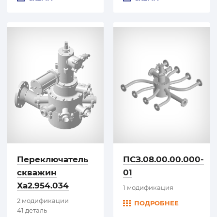
Переключатель
ПСЗ.08.00.00.000-
скважин
01
Ха2.954.034
1 модификация
2 модификации
ПОДРОБНЕЕ
41 деталь