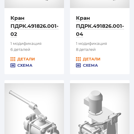
Кран
Кран
ПДРК.491826.001-
ПДРК.491826.001-
02
04
1 модификация
1 модификация
6 деталей
8 деталей
ДЕТАЛИ
ДЕТАЛИ
СХЕМА
СХЕМА