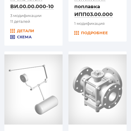
ВИ.00.00.000-10
поплавка
ИПП03.00.000
3 модификации
11 деталей
1 модификация
ДЕТАЛИ
ПОДРОБНЕЕ
СХЕМА