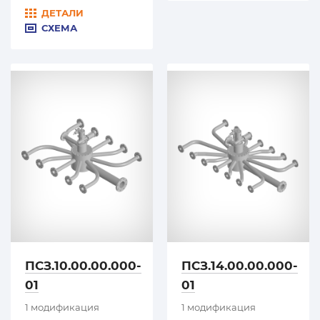
ДЕТАЛИ
СХЕМА
ПСЗ.10.00.00.000-
ПСЗ.14.00.00.000-
01
01
1 модификация
1 модификация