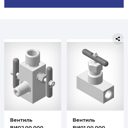
Вентиль
Вентиль
ВИ02.00.000
ВИ01.00.000