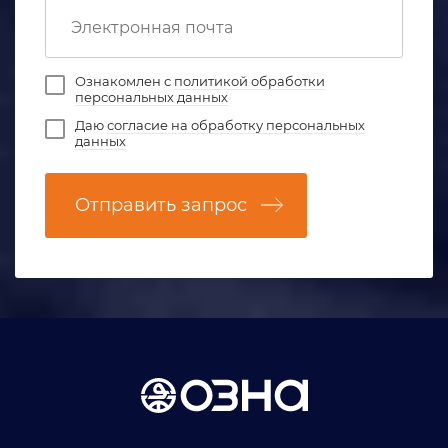
Ознакомлен с
политикой обработки
персональных данных
Даю
согласие на обработку персональных
данных
Отправить запрос