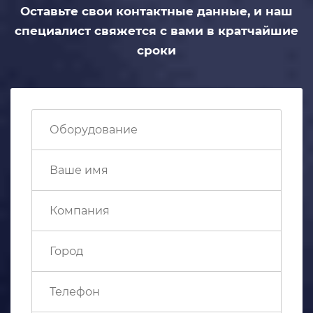
Оставьте свои контактные данные,
и наш
специалист свяжется с вами
в кратчайшие
сроки