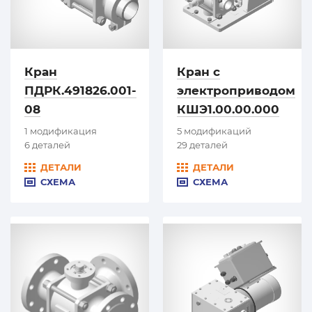
Кран
Кран с
ПДРК.491826.001-
электроприводом
08
КШЭ1.00.00.000
1 модификация
5 модификаций
6 деталей
29 деталей
ДЕТАЛИ
ДЕТАЛИ
СХЕМА
СХЕМА