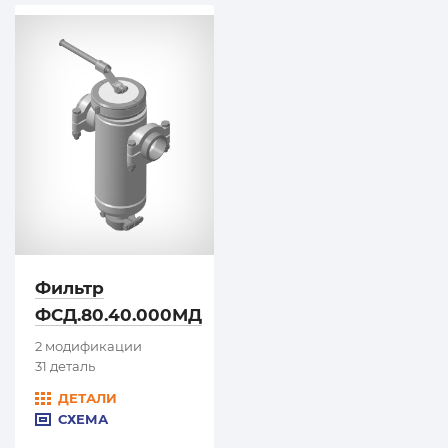
Фильтр
ФСД.80.40.000МД
2 модификации
31 деталь
ДЕТАЛИ
СХЕМА