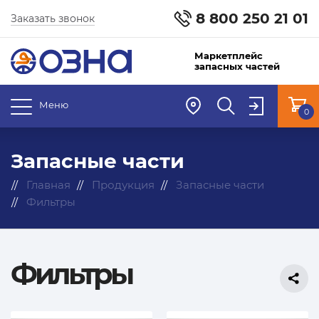
8 800 250 21 01
Заказать звонок
Маркетплейс
запасных частей
Меню
0
Запасные части
Главная
Продукция
Запасные части
Фильтры
Фильтры