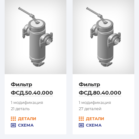
Фильтр
Фильтр
ФСД.50.40.000
ФСД.80.40.000
1 модификация
1 модификация
21 деталь
27 деталей
ДЕТАЛИ
ДЕТАЛИ
СХЕМА
СХЕМА