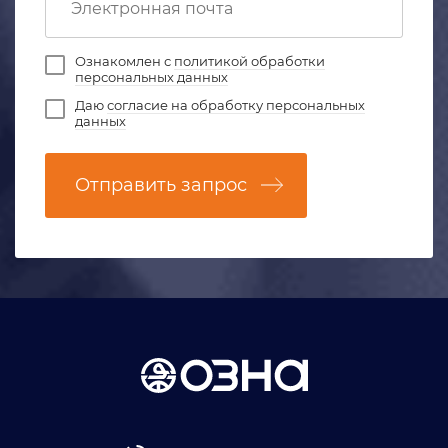
Ознакомлен с
политикой обработки
персональных данных
Даю
согласие на обработку персональных
данных
Отправить запрос