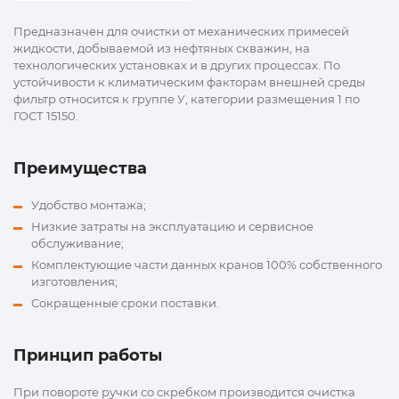
Предназначен для очистки от механических примесей
жидкости, добываемой из нефтяных скважин, на
технологических установках и в других процессах. По
устойчивости к климатическим факторам внешней среды
фильтр относится к группе У, категории размещения 1 по
ГОСТ 15150.
Преимущества
Удобство монтажа;
Низкие затраты на эксплуатацию и сервисное
обслуживание;
Комплектующие части данных кранов 100% собственного
изготовления;
Сокращенные сроки поставки.
Принцип работы
При повороте ручки со скребком производится очистка