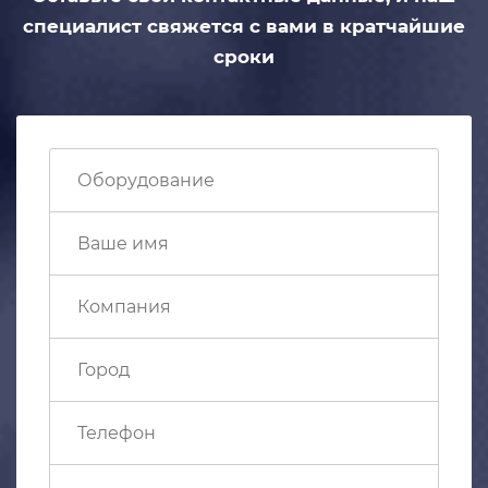
специалист свяжется с вами
в кратчайшие
сроки