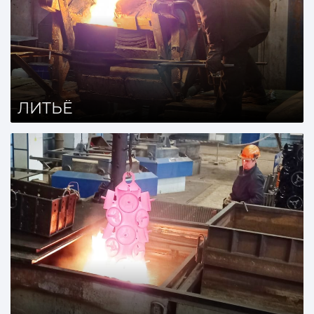
ЛИТЬЁ