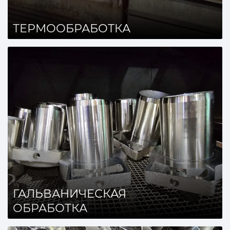
ТЕРМООБРАБОТКА
ГАЛЬВАНИЧЕСКАЯ
ОБРАБОТКА