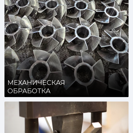
МЕХАНИЧЕСКАЯ
ОБРАБОТКА