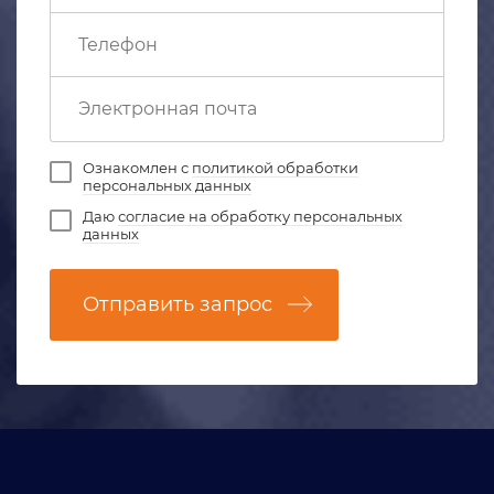
Ознакомлен с
политикой обработки
персональных данных
Даю
согласие на обработку персональных
данных
Отправить запрос