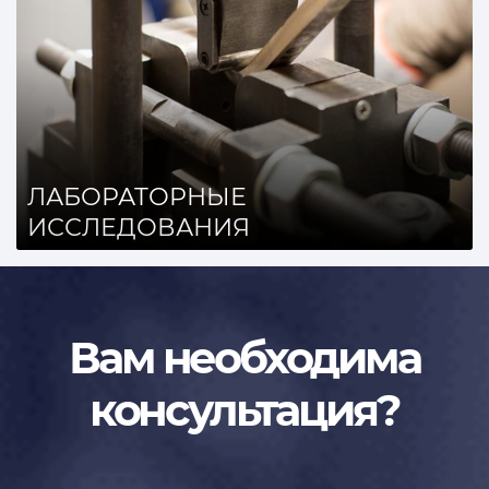
ЛАБОРАТОРНЫЕ
ИССЛЕДОВАНИЯ
Вам необходима
консультация?