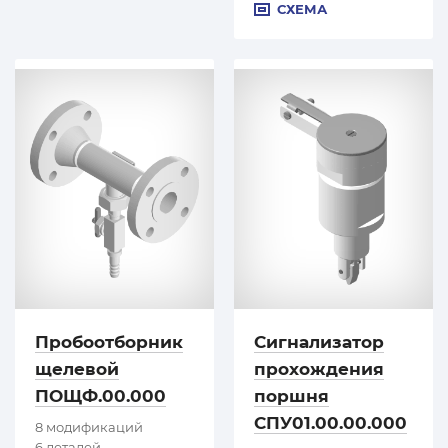
СХЕМА
Пробоотборник
Сигнализатор
щелевой
прохождения
ПОЩФ.00.000
поршня
СПУ01.00.00.000
8 модификаций
6 деталей