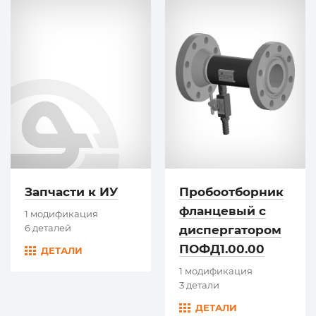
Запчасти к ИУ
Пробоотборник
фланцевый с
1 модификация
6 деталей
диспергатором
ПОФД1.00.00
ДЕТАЛИ
1 модификация
3 детали
ДЕТАЛИ