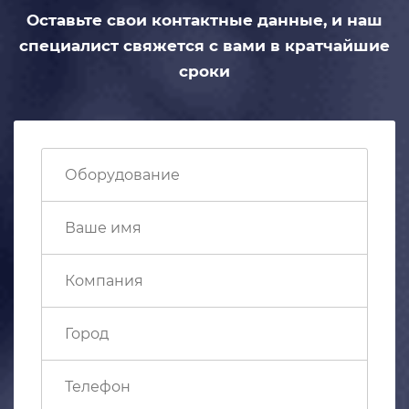
Оставьте свои контактные данные,
и наш
специалист свяжется с вами
в кратчайшие
сроки