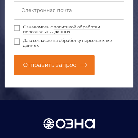
Ознакомлен с
политикой обработки
персональных данных
Даю
согласие на обработку персональных
данных
Отправить запрос