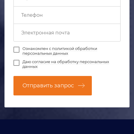
Ознакомлен с
политикой обработки
персональных данных
Даю
согласие на обработку персональных
данных
Отправить запрос