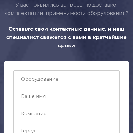
У вас появились вопросы по доставке,
комплектации, применимости
оборудования?
Оставьте свои контактные данные,
и наш
специалист свяжется с вами
в кратчайшие
сроки