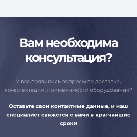
Вам необходима
консультация?
У вас появились вопросы по доставке,
комплектации, применимости
оборудования?
Оставьте свои контактные данные,
и наш
специалист свяжется с вами
в кратчайшие
сроки