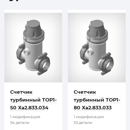
Счетчик
Счетчик
турбинный ТОР1-
турбинный ТОР1-
50 Ха2.833.034
80 Ха2.833.033
1 модификация
1 модификация
54 детали
53 детали