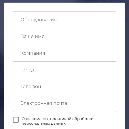
Ознакомлен с
политикой обработки
персональных данных