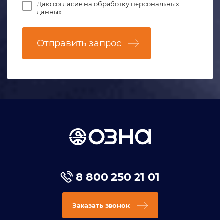
Даю
согласие на обработку персональных
данных
Отправить запрос
8 800 250 21 01
Заказать звонок