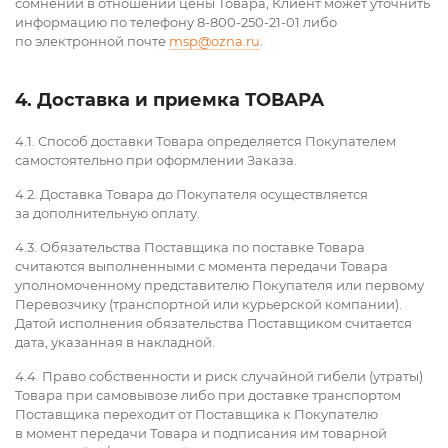
сомнений в отношении цены Товара, Клиент может уточнить
информацию по телефону 8-800-250-21-01 либо
по электронной почте
msp@ozna.ru
.
4. Доставка и приемка ТОВАРА
4.1. Способ доставки Товара определяется Покупателем
самостоятельно при оформлении Заказа.
4.2. Доставка Товара до Покупателя осуществляется
за дополнительную оплату.
4.3. Обязательства Поставщика по поставке Товара
считаются выполненными с момента передачи Товара
уполномоченному представителю Покупателя или первому
Перевозчику (транспортной или курьерской компании).
Датой исполнения обязательства Поставщиком считается
дата, указанная в накладной.
4.4. Право собственности и риск случайной гибели (утраты)
Товара при самовывозе либо при доставке транспортом
Поставщика переходит от Поставщика к Покупателю
в момент передачи Товара и подписания им товарной