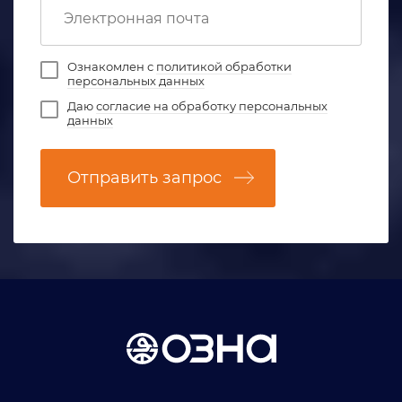
Ознакомлен с
политикой обработки
персональных данных
Даю
согласие на обработку персональных
данных
Отправить запрос