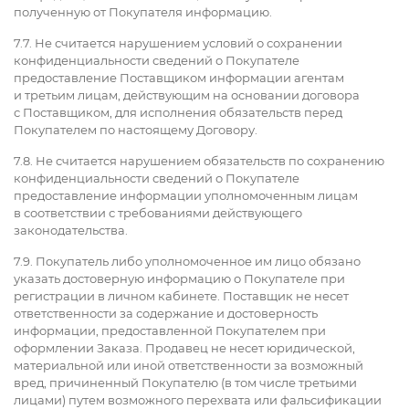
полученную от Покупателя информацию.
7.7. Не считается нарушением условий о сохранении
конфиденциальности сведений о Покупателе
предоставление Поставщиком информации агентам
и третьим лицам, действующим на основании договора
с Поставщиком, для исполнения обязательств перед
Покупателем по настоящему Договору.
7.8. Не считается нарушением обязательств по сохранению
конфиденциальности сведений о Покупателе
предоставление информации уполномоченным лицам
в соответствии с требованиями действующего
законодательства.
7.9. Покупатель либо уполномоченное им лицо обязано
указать достоверную информацию о Покупателе при
регистрации в личном кабинете. Поставщик не несет
ответственности за содержание и достоверность
информации, предоставленной Покупателем при
оформлении Заказа. Продавец не несет юридической,
материальной или иной ответственности за возможный
вред, причиненный Покупателю (в том числе третьими
лицами) путем возможного перехвата или фальсификации