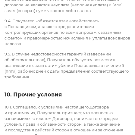
договора не являются неуплата (неполная уплата) и (или)
зачет (возврат) суммы какого-либо налога.
9.4. Покупатель обязуется взаимодействовать
с Поставщиком, а также с представителями
контролирующих органов по всем вопросам, связанным
с фактом и правомерностью исчисления и уплаты всех видов
налогов.
9.5. В случае недостоверности гарантий (заверений
об обстоятельствах), Покупатель обязуется возместить
возникшие в связи с этим убытки Поставщика в течение 5
(пяти) рабочих дней с даты предъявления соответствующего
требования.
10. Прочие условия
10.1. Соглашаясь с условиями настоящего Договора
и принимая их, Покупатель признает, что полностью
ознакомился с текстом Договора, понимает его предмет,
условия, права и обязанности сторон, а также значение
и последствия действий сторон в отношении заключения