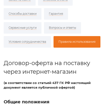
Способы доставки
Гарантия
Сервисные услуги
Вопросы и ответы
Условия сотрудничества
Правила использования
Договор-оферта на поставку
через интернет-магазин
(в соответствии со статьей 437 ГК РФ настоящий
документ является публичной офертой)
Общие положения