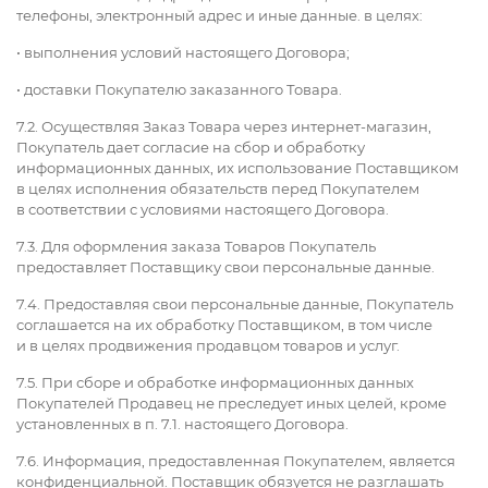
телефоны, электронный адрес и иные данные. в целях:
• выполнения условий настоящего Договора;
• доставки Покупателю заказанного Товара.
7.2. Осуществляя Заказ Товара через интернет-магазин,
Покупатель дает согласие на сбор и обработку
информационных данных, их использование Поставщиком
в целях исполнения обязательств перед Покупателем
в соответствии с условиями настоящего Договора.
7.3. Для оформления заказа Товаров Покупатель
предоставляет Поставщику свои персональные данные.
7.4. Предоставляя свои персональные данные, Покупатель
соглашается на их обработку Поставщиком, в том числе
и в целях продвижения продавцом товаров и услуг.
7.5. При сборе и обработке информационных данных
Покупателей Продавец не преследует иных целей, кроме
установленных в п. 7.1. настоящего Договора.
7.6. Информация, предоставленная Покупателем, является
конфиденциальной. Поставщик обязуется не разглашать