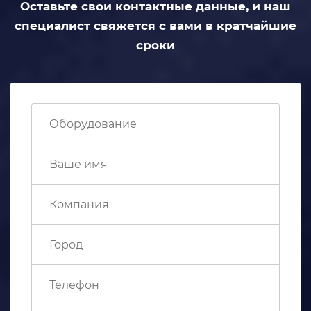
Оставьте свои контактные данные,
и наш
специалист свяжется с вами
в кратчайшие
сроки