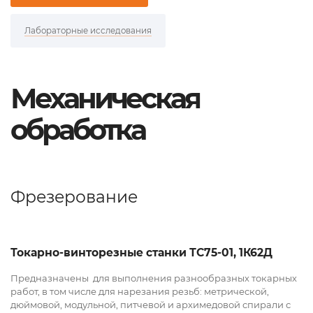
Лабораторные исследования
Механическая
обработка
Фрезерование
Токарно-винторезные станки ТС75-01, 1К62Д
Предназначены для выполнения разнообразных токарных
работ, в том числе для нарезания резьб: метрической,
дюймовой, модульной, питчевой и архимедовой спирали с