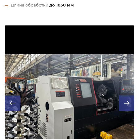
Длина обработки
до 1030 мм