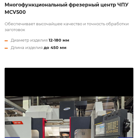
Многофункциональный фрезерный центр ЧПУ
MCV500
Обеспечивает высочайшее качество и точность обработки
заготовок
Диаметр изделия
12-180 мм
Длина изделия
до 450 мм