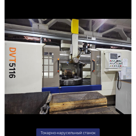
Токарно-карусельный станок