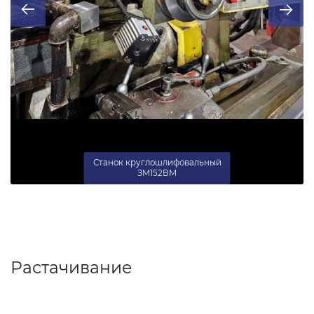
Станок круглошлифовальный
ЗМ152ВМ
Растачивание