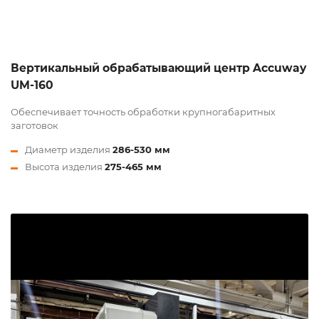
Вертикальный обрабатывающий центр Accuway
UM-160
Обеспечивает точность обработки крупногабаритных
заготовок
Диаметр изделия
286-530 мм
Высота изделия
275-465 мм