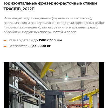
Горизонтальные фрезерно-расточные станки
TPX6111B, 2622П
Используется для сверления (чернового и чистового),
растачивания и развертывания отверстий, фрезерных работ
(плоских и контурных), зенкерования и нарезания резьб,
обработки наружных поверхностей и пазов
Размер детали
до 1500×1300 мм
Вес заготовки
до 5000 кг