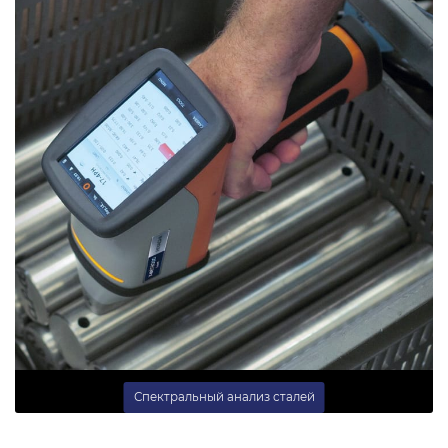
Спектральный анализ сталей