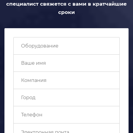
специалист свяжется с вами
в кратчайшие
сроки