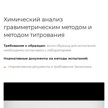
Химический анализ
гравиметрическим методом и
методом титрования
Требование к образцам:
эскиз образца для испытания
необходимо согласовать с лабораторией
Нормативные документы на методы испытаний:
Нормативные документы и требования Заказчика