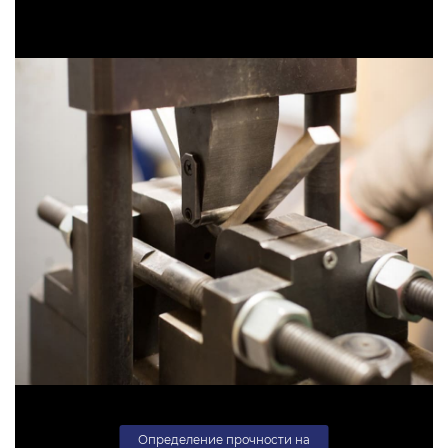
Определение прочности на