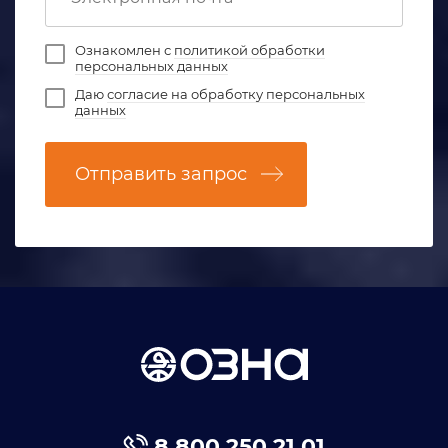
Ознакомлен с
политикой обработки
персональных данных
Даю
согласие на обработку персональных
данных
Отправить запрос
8 800 250 21 01