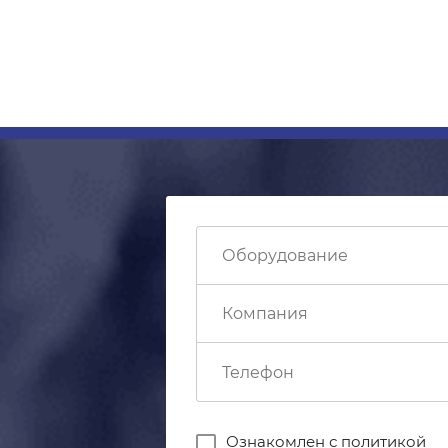
Ознакомлен с
политикой