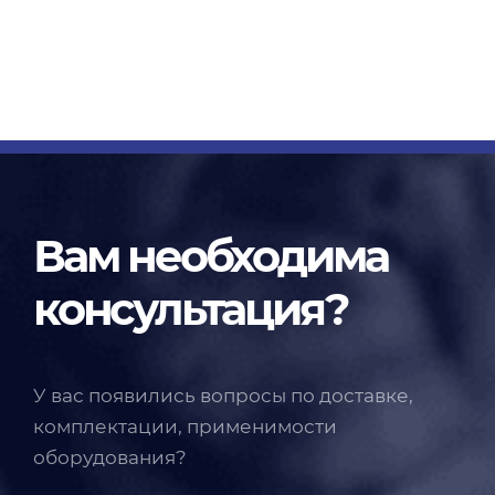
Вам необходима
консультация?
У вас появились вопросы по доставке,
комплектации, применимости
оборудования?