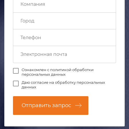
Ознакомлен с
политикой обработки
персональных данных
Даю
согласие на обработку персональных
данных
Отправить запрос