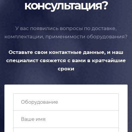
консультация?
У вас появились вопросы по доставке,
комплектации, применимости
оборудования?
Оставьте свои контактные данные,
и наш
специалист свяжется с вами
в кратчайшие
сроки