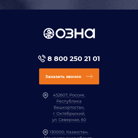
8 800 250 21 01
Заказать звонок
452607, Россия,
Республика
Башкортостан,
г. Октябрьский,
ул. Северная, 60
130000, Казахстан,
Мангистауская область,