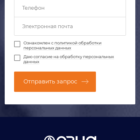
Ознакомлен с
политикой обработки
персональных данных
Даю
согласие на обработку персональных
данных
Отправить запрос