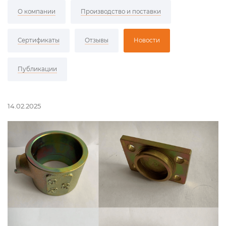
О компании
Производство и поставки
Сертификаты
Отзывы
Новости
Публикации
14.02.2025