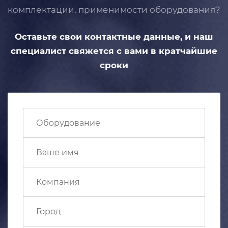
комплектации, применимости
оборудования?
Оставьте свои контактные данные,
и наш
специалист свяжется с вами
в кратчайшие
сроки