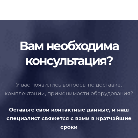
Вам необходима
консультация?
У вас появились вопросы по доставке,
комплектации, применимости
оборудования?
Оставьте свои контактные данные,
и наш
специалист свяжется с вами
в кратчайшие
сроки