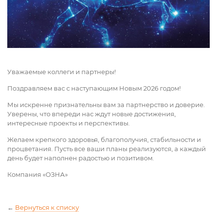
Уважаемые коллеги и партнеры!
Поздравляем вас с наступающим Новым 2026 годом!
Мы искренне признательны вам за партнерство и доверие.
Уверены, что впереди нас ждут новые достижения,
интересные проекты и перспективы.
Желаем крепкого здоровья, благополучия, стабильности и
процветания. Пусть все ваши планы реализуются, а каждый
день будет наполнен радостью и позитивом.
Компания «ОЗНА»
←
Вернуться к списку