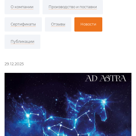
О компании
Производство и поставки
Сертификаты
Отзывы
Новости
Публикации
29.12.2025