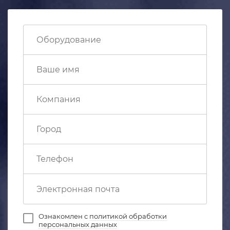
Ознакомлен с
политикой обработки
персональных данных