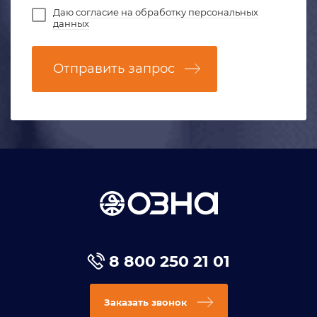
Даю
согласие на обработку персональных
данных
Отправить запрос
8 800 250 21 01
Заказать звонок